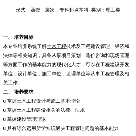
形式：函授 层次：专科起点本科 类别：理工类
一、
培养目标
本专业培养系统了解
土木工程
技术及工程建设管理、经济和
法律等相关知识，具备从事项目策划、造价咨询和现场管理
等方面工作的基本能力的现代化人才，可以在工程建设开发
单位，设计单位，施工单位，监理单位等从事工程管理及相
关工作。
二、
培养要求
u 掌握土木工程设计与施工基本理论
u 掌握土木工程建设相关的法律、法规
u 掌握建设管理理论
u 具有综合运用所学知识解决工程管理问题的基本能力