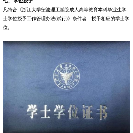
七、
学位授予
凡符合《浙江大学
宁波理工学院
成人高等教育本科毕业生学
士学位授予工作管理办法(试行)》条件者，授予相应的学士学
位。