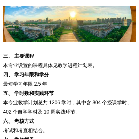
三、
主要课程
本专业设置的课程具体见教学进程计划表。
四、
学习年限和学分
最短学习年限 2.5 年
五、
学时数和实践环节
本专业教学计划总共 1206 学时，其中含 804 个授课学时、
402 个自学学时及 10 周实践环节。
六、
考核方式
考试和考查相结合。