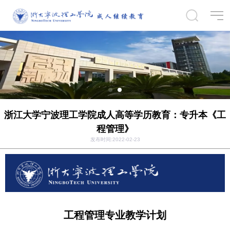
浙江大学宁波理工学院成人高等学历教育：专升本《工
程管理》
发布时间:2022-02-23
工程管理专业教学计划