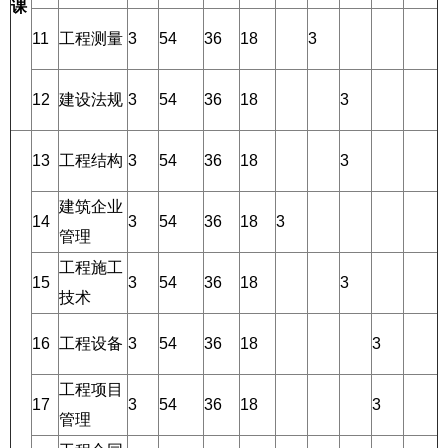
课
11
工程测量
3
54
36
18
3
12
建设法规
3
54
36
18
3
13
工程结构
3
54
36
18
3
建筑企业
14
3
54
36
18
3
管理
工程施工
15
3
54
36
18
3
技术
16
工程设备
3
54
36
18
3
工程项目
17
3
54
36
18
3
管理