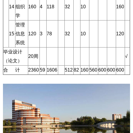
14
组织
160
4
118
32
10
160
学
管理
15
信息
120
3
78
32
10
120
系统
毕业设计
20周
√
（论文）
合 计
2360
59
1606
512
82
160
560
600
600
600