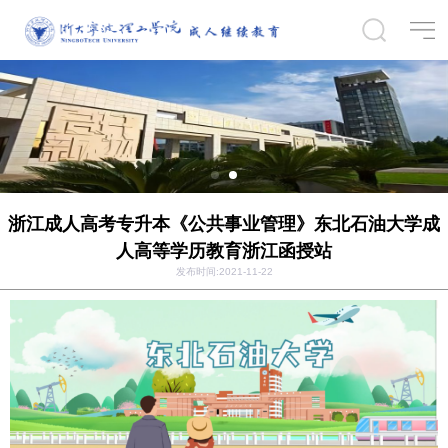
浙江成人高考专升本《公共事业管理》东北石油大学成
人高等学历教育浙江函授站
发布时间:2021-11-22