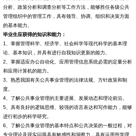
分析、政策分析和调查分析等工作方法，能够胜任各级公共
管理组织中的管理工作，具有领导、协调、组织和决策方面
的基本能力。
毕业生应获得的知识和能力：
1、掌握管理科学、经济学、社会科学等现代科学的基本理
论、基本知识，并具有进行自我知识更新的能力。
2、掌握适应办公自动化、应用管理信息系统必需的定量分析
和应用计算机的能力。
3、熟悉我国有关公共事业管理的法律法规、方针政策和制
度。
4、了解公共事业管理的主要进展、发展动态和理论前沿。
5、具有良好的逻辑思维、较强的语言表达和写作能力，能够
进行初步的科学研究。
6、了解公共事业管理的基本特点和公共决策的一般过程，对
专业理论及现实问题具有敏感性和洞察力，具有运用所学理