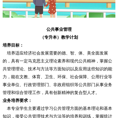
公共事业管理
（专升本）教学计划
培养目标：
培养适应经济社会发展需要的德、智、体、美全面发展
的，具有一定马克思主义理论素养和现代公共精神，掌握公
共管理理论、技术与方法等方面知识以及应用这些知识的能
力，能在文教、体育、卫生、环保、社会保障、公用行业等
事业单位、行政管理部门、非政府组织等公共部门从事业务
管理和综合管理工作，具有创新精神的复合型人才。
业务培养要求：
本专业学生主要通过学习公共管理方面的基本理论和基本
知识，接受公共管理技术与方法等的培养和训练，掌握统计