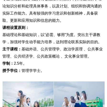
论知识分析和处理具体事务，以及计划、组织和协调沟通的
实际工作能力。具有较强的学习意识和创新精神，具备获
取、更新和应用知识和信息的能力。
课程设置原则：
基础理论和基础知识，以“必需、够用”为度。突出主干课教
学，加强对学生动手能力培养，达到理论联系实际的目的。
主干课程：
基础外语、公共管理学、政治学原理 、公共事业
管理、公共经济学、公共政策概论 、文化事业管理。
学制：
2.5年。
授予学位：
管理学学士。